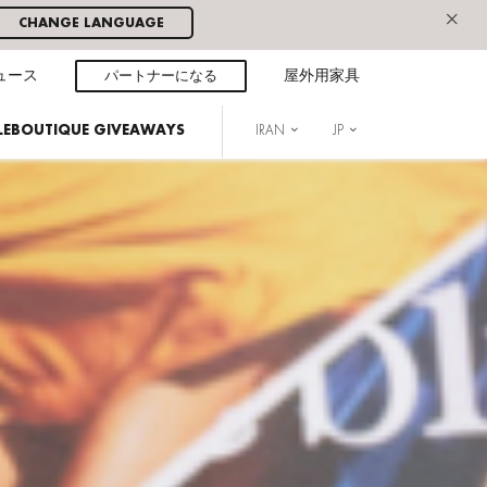
×
CHANGE LANGUAGE
ュース
パートナーになる
屋外用家具
ELLEBOUTIQUE GIVEAWAYS
IRAN
JP