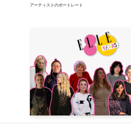
アーティストのポートレート