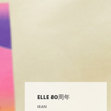
ELLE 80周年
IRAN