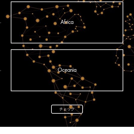
Africa
Oceania
チェック