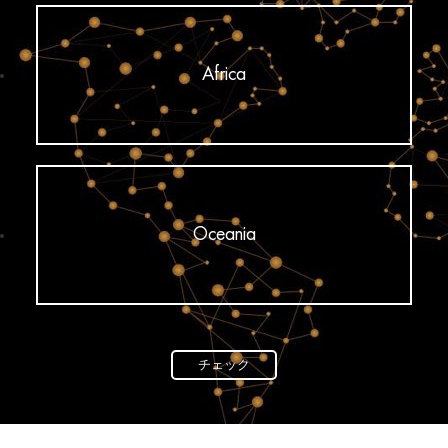
Africa
Oceania
チェック