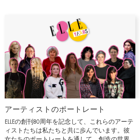
アーティストのポートレート
ELLEの創刊80周年を記念して、これらのアーテ
ィストたちは私たちと共に歩んでいます。彼
女たちのポートレートを通して、創造の世界