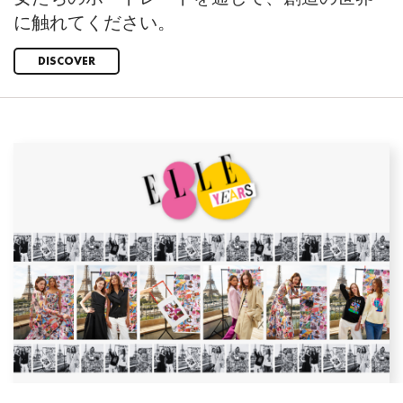
に触れてください。
DISCOVER