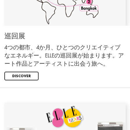
巡回展
4つの都市、4か月、ひとつのクリエイティブ
なエネルギー。ELLEの巡回展が始まります。ア
ート作品とアーティストに出会う旅へ。
DISCOVER