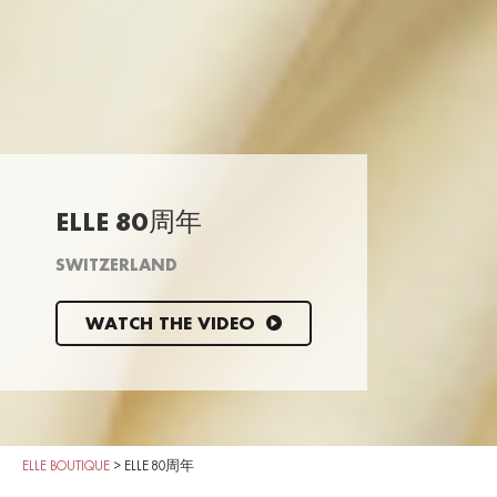
ELLE 80周年
SWITZERLAND
WATCH THE VIDEO
ELLE BOUTIQUE
>
ELLE 80周年