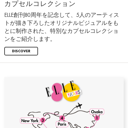
カプセルコレクション
ELLE創刊80周年を記念して、5人のアーティス
トが描き下ろしたオリジナルビジュアルをも
とに制作された、特別なカプセルコレクショ
ンをご紹介します。
DISCOVER