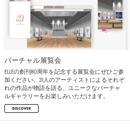
バーチャル展覧会
ELLEの創刊80周年を記念する展覧会にぜひご参
加ください。31人のアーティストによるそれぞ
れの作品が物語を語る、ユニークなバーチャ
ルギャラリーをお楽しみいただけます。
DISCOVER