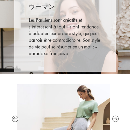
ウーマン
Les Parisiens sont créatifs et
s’intéressent à tout. Ils ont tendance
à adopter leur propre style, qui peut
parfois être contradictoire. Son style
de vie peut se résumer en un mot : «
paradoxe français ».