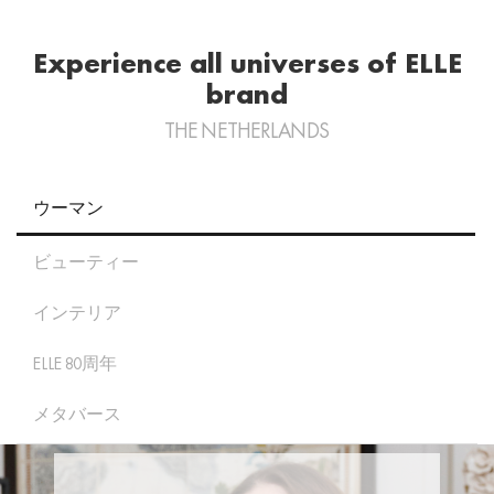
Experience all universes of ELLE
brand
THE NETHERLANDS
ウーマン
ビューティー
インテリア
ELLE 80周年
メタバース