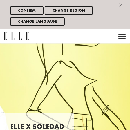
×
CONFIRM
CHANGE REGION
CHANGE LANGUAGE
ELLE X SOLEDAD