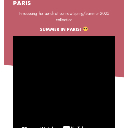
PARIS
Introducing the launch of our new Spring/Summer 2023
collection
SUMMER IN PARIS!