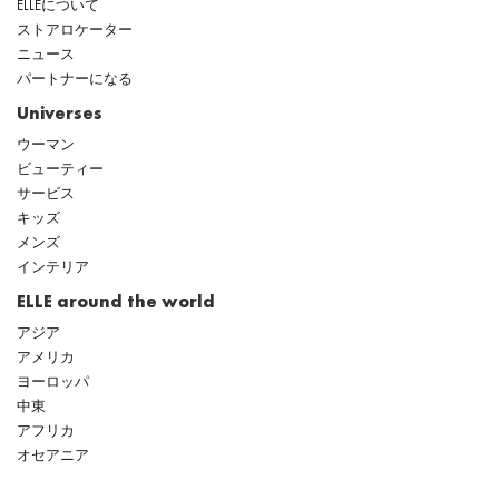
ELLEについて
ストアロケーター
ニュース
パートナーになる
Universes
ウーマン
ビューティー
サービス
キッズ
メンズ
インテリア
ELLE around the world
アジア
アメリカ
ヨーロッパ
中東
アフリカ
オセアニア