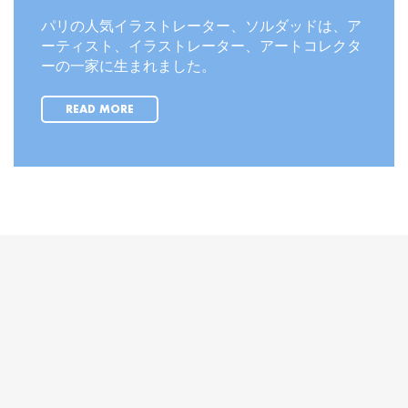
パリの人気イラストレーター、ソルダッドは、ア
ーティスト、イラストレーター、アートコレクタ
ーの一家に生まれました。
READ MORE