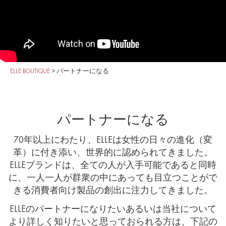
ELLE BOUTIQUE
>
パートナーになる
パートナーになる
70年以上にわたり、ELLEは女性の日々の進化（変
革）に付き添い、世界的に認められてきました。
ELLEブランドは、全ての人が入手可能であると同時
に、一人一人が群衆の中にあっても目立つことがで
きる消費者向け製品の創出に注力してきました。
ELLEのパートナーになりたいあるいは当社について
より詳しく知りたいと思っておられる方は、下記の