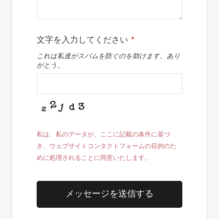
文字を入力してください
*
これは私達がスパムを防ぐのを助けます、あり
がとう。
私は、私のデータが、ここに記載の条件に基づ
き、ウェブサイトコンタクトフォームの目的のた
めに処理されることに同意いたします。
メッセージを送信する