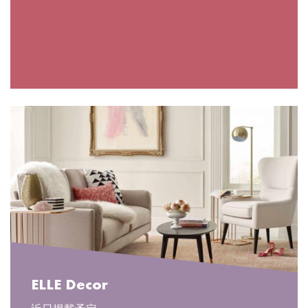
ELLE Decor