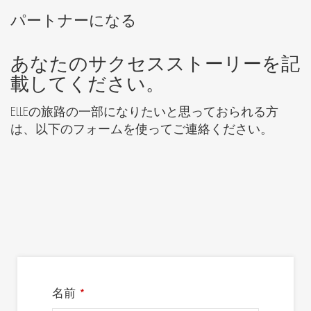
パートナーになる
あなたのサクセスストーリーを記
載してください。
ELLEの旅路の一部になりたいと思っておられる方
は、以下のフォームを使ってご連絡ください。
名前
*