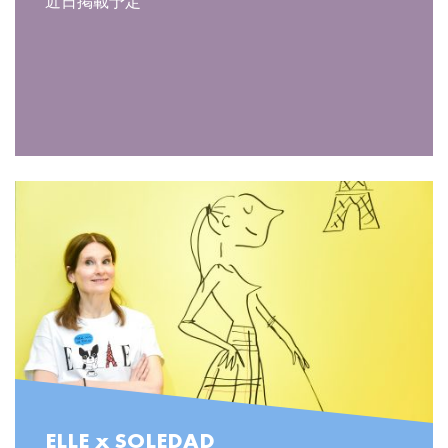
近日掲載予定
ELLE x SOLEDAD