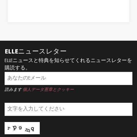
ELLEニュースレター
ELLEニュースと特典を知らせてくれるニュースレターを
購読する。
読みます
個人データ憲章とクッキー