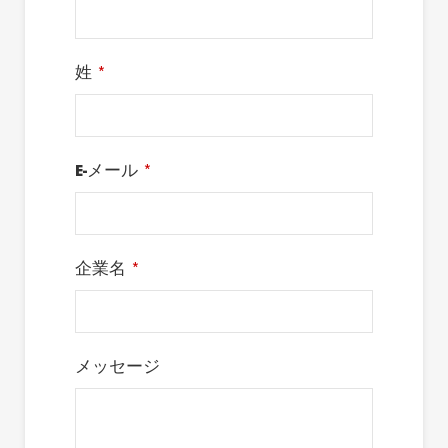
姓
*
E-メール
*
企業名
*
メッセージ