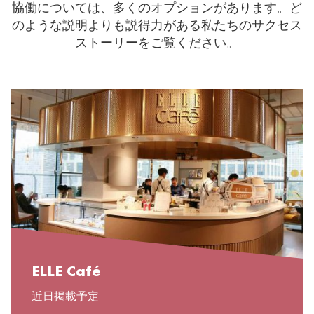
協働については、多くのオプションがあります。ど
のような説明よりも説得力がある私たちのサクセス
ストーリーをご覧ください。
ELLE Café
近日掲載予定