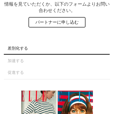
情報を見ていただくか、以下のフォームよりお問い
合わせください。
パートナーに申し込む
差別化する
加速する
促進する