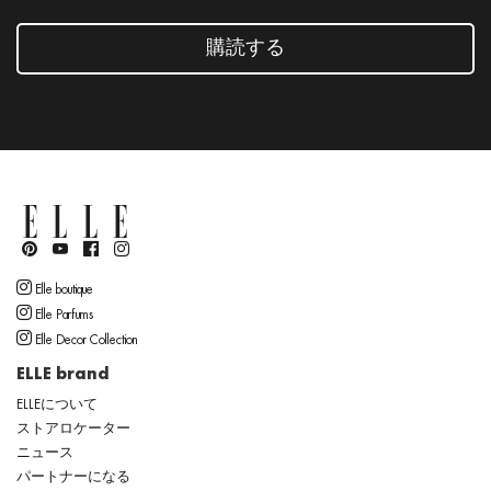
購読する
Elle boutique
Elle Parfums
Elle Decor Collection
ELLE brand
ELLEについて
ストアロケーター
ニュース
パートナーになる