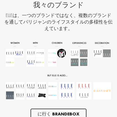
我々のブランド
ELLEは、一つのブランドではなく、複数のブランド
を通してパリジャンのライフスタイルの多様性を伝
えています。
に行く BRANDEBOX