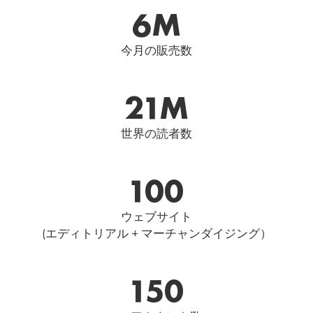
6
M
今月の販売数
21
M
世界の読者数
100
ウェブサイト
(エディトリアル + マーチャンダイジング）
150