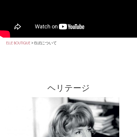
ELLE BOUTIQUE
>
ELLEについて
ヘリテージ