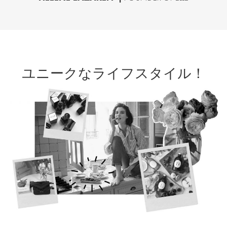
ユニークなライフスタイル！