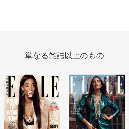
単なる雑誌以上のもの