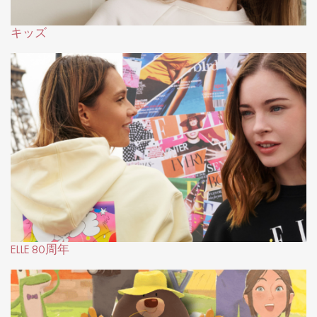
キッズ
ELLE 80周年