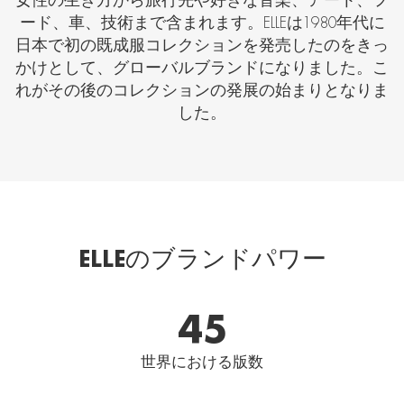
女性の生き方から旅行先や好きな音楽、アート、フ
ード、車、技術まで含まれます。ELLEは1980年代に
日本で初の既成服コレクションを発売したのをきっ
かけとして、グローバルブランドになりました。こ
れがその後のコレクションの発展の始まりとなりま
した。
ELLEのブランドパワー
45
世界における版数