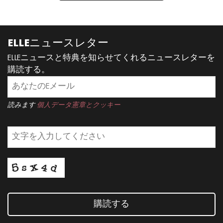
ELLEニュースレター
ELLEニュースと特典を知らせてくれるニュースレターを
購読する。
読みます
個人データ憲章とクッキー
購読する