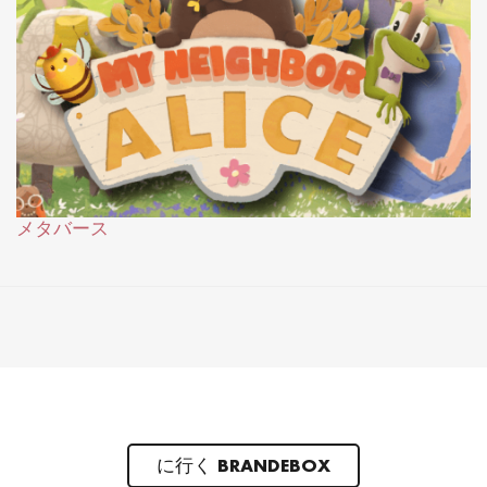
メタバース
に行く BRANDEBOX