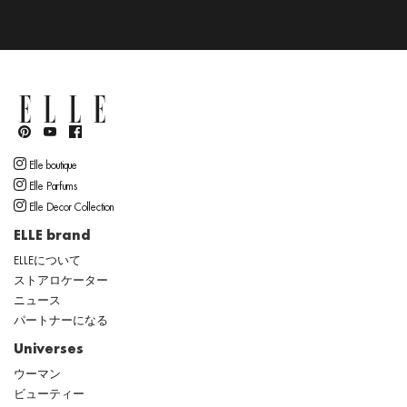
Elle boutique
Elle Parfums
Elle Decor Collection
ELLE brand
ELLEについて
ストアロケーター
ニュース
パートナーになる
Universes
ウーマン
ビューティー