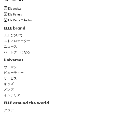
Elle boutique
Elle Parfums
Elle Decor Collection
ELLE brand
ELLEについて
ストアロケーター
ニュース
パートナーになる
Universes
ウーマン
ビューティー
サービス
キッズ
メンズ
インテリア
ELLE around the world
アジア