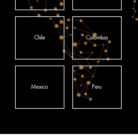
Chile
Colombia
Mexico
Peru