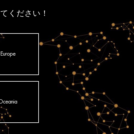
けてください！
Europe
Oceania