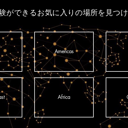
E体験ができるお気に入りの場所を見つ
Americas
ast
Africa