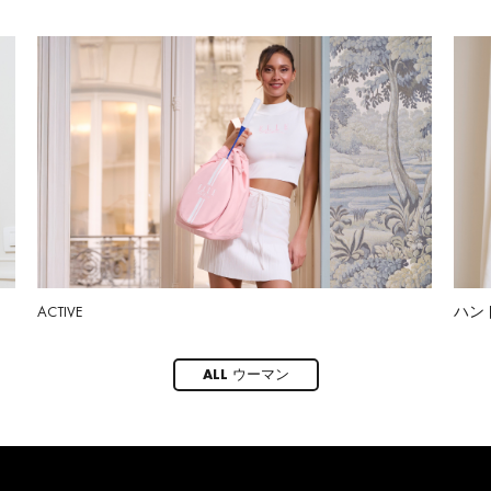
ACTIVE
ハン
ALL ウーマン