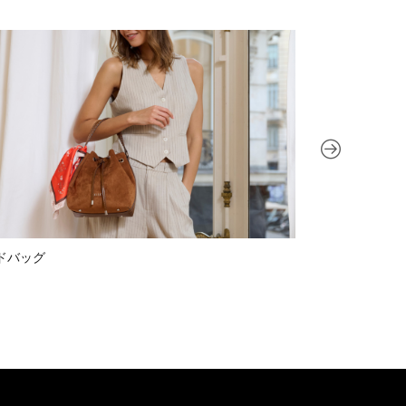
ドバッグ
アクセサリー